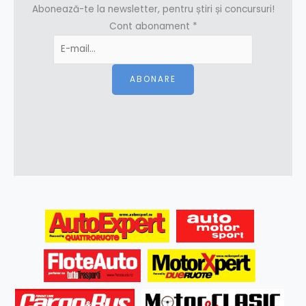
Abonează-te la newsletter, pentru știri și concursuri!
Cont abonament
*
ABONARE