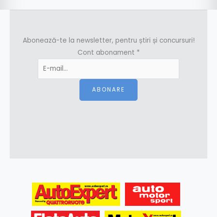
Abonează-te la newsletter, pentru știri și concursuri!
Cont abonament
*
ABONARE