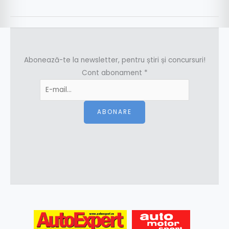
Abonează-te la newsletter, pentru știri și concursuri!
Cont abonament
*
ABONARE