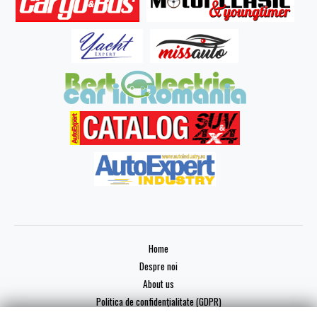
Home
Despre noi
About us
Politica de confidențialitate (GDPR)