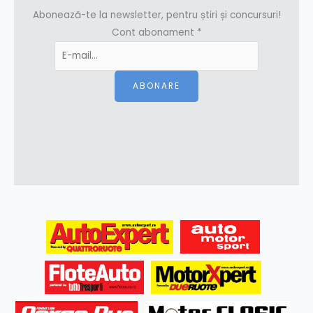
Abonează-te la newsletter, pentru știri și concursuri!
Cont abonament
*
ABONARE