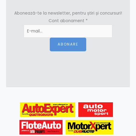
Abonează-te la newsletter, pentru știri și concursuri!
Cont abonament
*
ABONARE