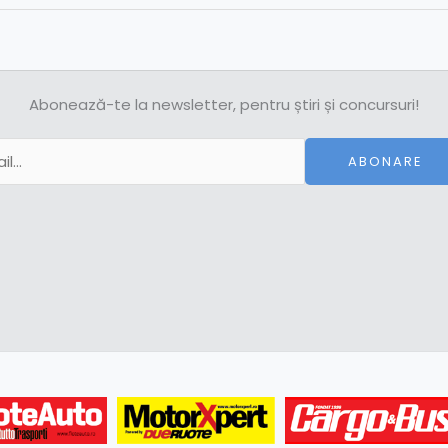
Abonează-te la newsletter, pentru știri și concursuri!
ABONARE