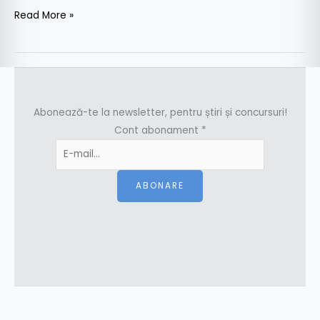
Read More »
Abonează-te la newsletter, pentru știri și concursuri!
Cont abonament
*
ABONARE