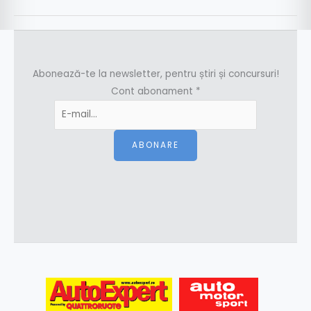
Abonează-te la newsletter, pentru știri și concursuri!
Cont abonament
*
ABONARE