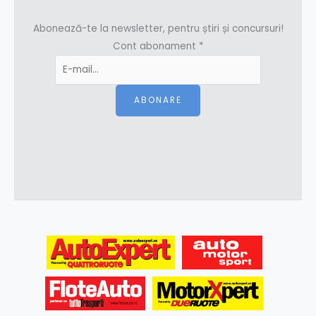
Abonează-te la newsletter, pentru știri și concursuri!
Cont abonament
*
ABONARE