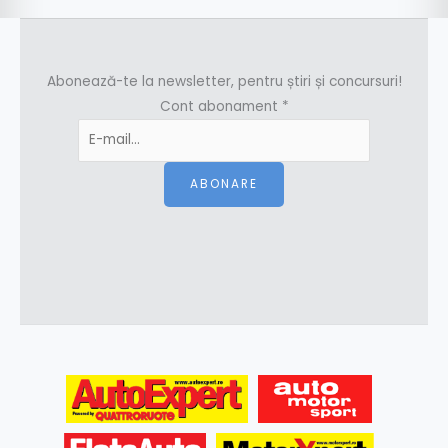
Abonează-te la newsletter, pentru știri și concursuri!
Cont abonament
*
ABONARE