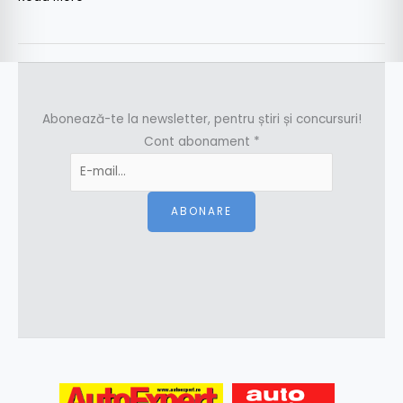
Abonează-te la newsletter, pentru știri și concursuri!
Cont abonament
*
ABONARE