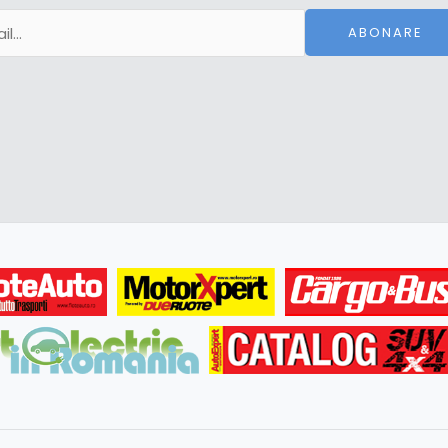
ABONARE