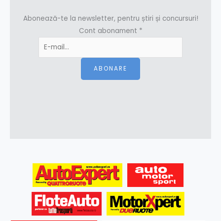
Abonează-te la newsletter, pentru știri și concursuri!
Cont abonament
*
ABONARE