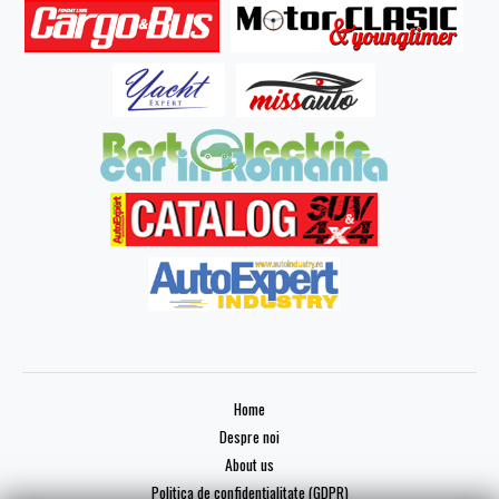
Home
Despre noi
About us
Politica de confidențialitate (GDPR)