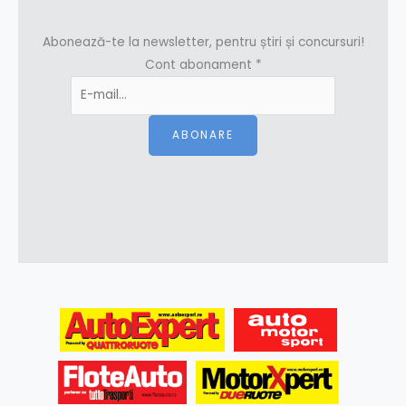
Abonează-te la newsletter, pentru știri și concursuri!
Cont abonament
*
ABONARE