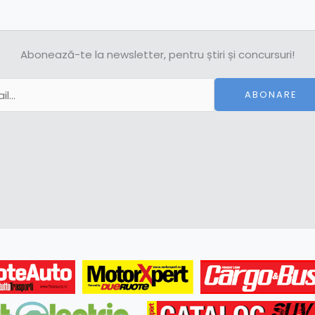
Abonează-te la newsletter, pentru știri și concursuri!
ABONARE