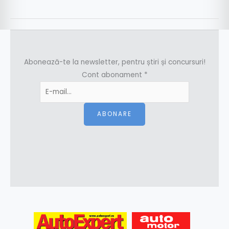
Abonează-te la newsletter, pentru știri și concursuri!
Cont abonament
*
ABONARE