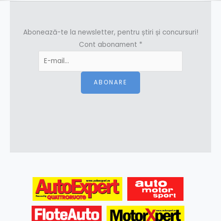
Abonează-te la newsletter, pentru știri și concursuri!
Cont abonament
*
ABONARE