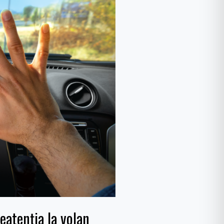
eatenţia la volan