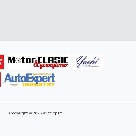
Copyright © 2026 AutoExpert