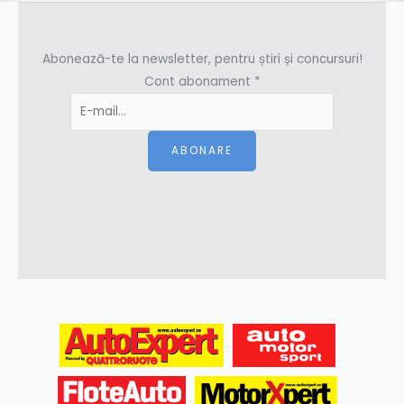
Abonează-te la newsletter, pentru știri și concursuri!
Cont abonament
*
ABONARE