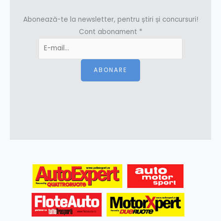
Abonează-te la newsletter, pentru știri și concursuri!
Cont abonament
*
ABONARE