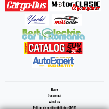
Home
Despre noi
About us
Politica de confidențialitate (GDPR)