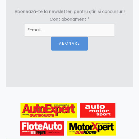
Abonează-te la newsletter, pentru știri și concursuri!
Cont abonament
*
ABONARE