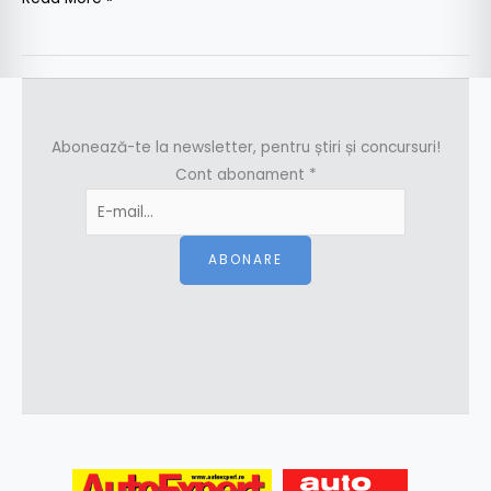
Abonează-te la newsletter, pentru știri și concursuri!
Cont abonament
*
ABONARE