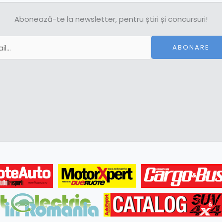
Abonează-te la newsletter, pentru știri și concursuri!
ABONARE