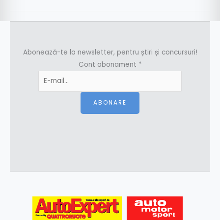
Abonează-te la newsletter, pentru știri și concursuri!
Cont abonament
*
ABONARE