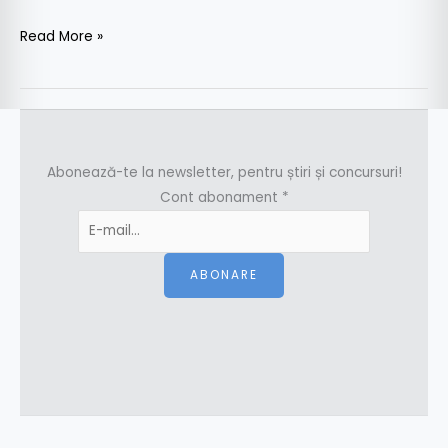
Read More »
Abonează-te la newsletter, pentru știri și concursuri!
Cont abonament
*
ABONARE