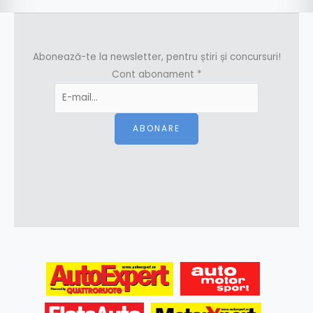
Abonează-te la newsletter, pentru știri și concursuri!
Cont abonament
*
ABONARE