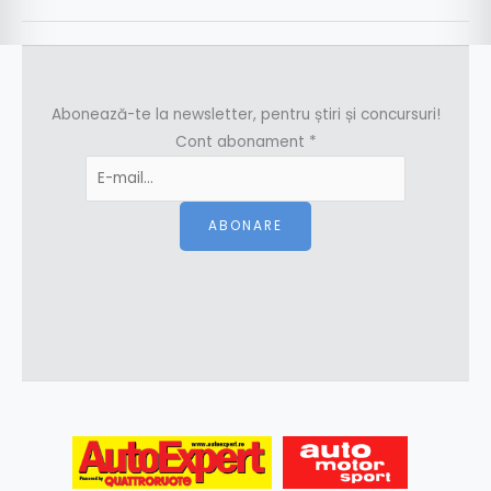
Abonează-te la newsletter, pentru știri și concursuri!
Cont abonament
*
ABONARE