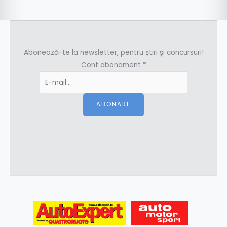
Abonează-te la newsletter, pentru știri și concursuri!
Cont abonament
*
ABONARE