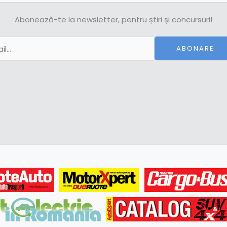
Abonează-te la newsletter, pentru știri și concursuri!
ABONARE