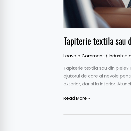
Tapiterie textila sau 
Leave a Comment
/
Industrie 
Tapiterie textila sau din piele?
ajutorul de care ai nevoie pent
exterior, dar si la interior. Atun
Read More »