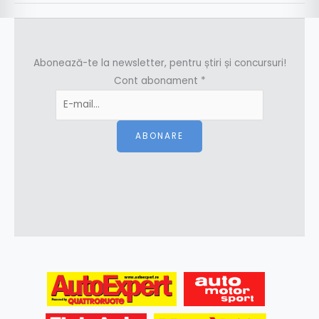
Abonează-te la newsletter, pentru știri și concursuri!
Cont abonament
*
ABONARE