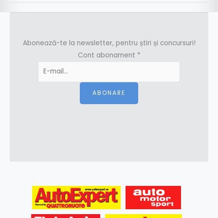
Abonează-te la newsletter, pentru știri și concursuri!
Cont abonament
*
ABONARE