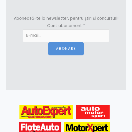
Abonează-te la newsletter, pentru știri și concursuri!
Cont abonament
*
ABONARE