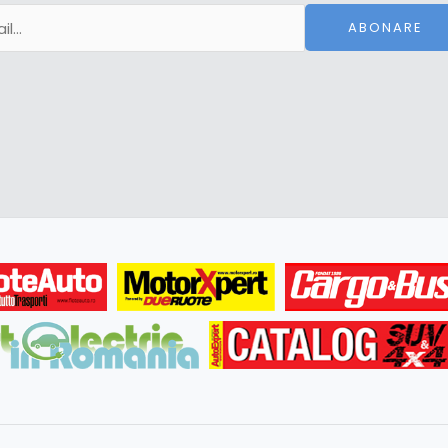
ABONARE