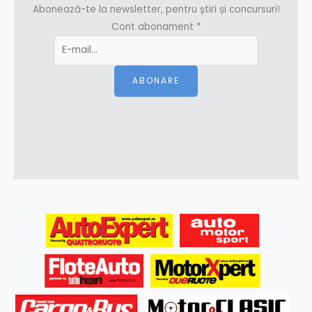
Abonează-te la newsletter, pentru știri și concursuri!
Cont abonament
*
ABONARE