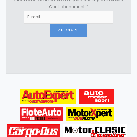
Cont abonament
*
ABONARE