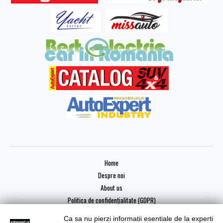
Home
Despre noi
About us
Politica de confidențialitate (GDPR)
Ca sa nu pierzi informatii esentiale de la experti