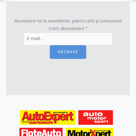
Abonează-te la newsletter, pentru știri și concursuri!
Cont abonament
*
ABONARE