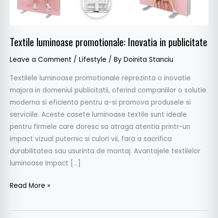
Textile luminoase promotionale: Inovatia in publicitate
Leave a Comment
/
Lifestyle
/ By
Doinita Stanciu
Textilele luminoase promotionale reprezinta o inovatie
majora in domeniul publicitatii, oferind companiilor o solutie
moderna si eficienta pentru a-si promova produsele si
serviciile. Aceste casete luminoase textile sunt ideale
pentru firmele care doresc sa atraga atentia printr-un
impact vizual puternic si culori vii, fara a sacrifica
durabilitatea sau usurinta de montaj. Avantajele textilelor
luminoase Impact […]
Read More »