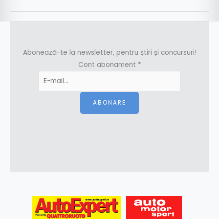
Abonează-te la newsletter, pentru știri și concursuri!
Cont abonament
*
ABONARE