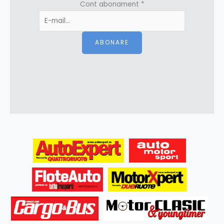
Cont abonament
*
ABONARE