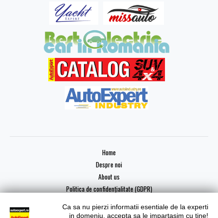
Home
Despre noi
About us
Politica de confidențialitate (GDPR)
Ca sa nu pierzi informatii esentiale de la experti
in domeniu, accepta sa le impartasim cu tine!