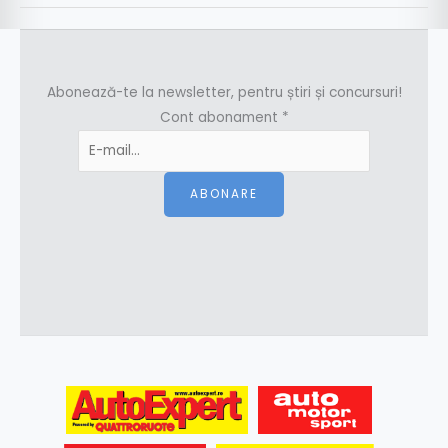
Abonează-te la newsletter, pentru știri și concursuri!
Cont abonament
*
ABONARE