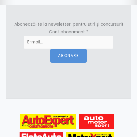
Abonează-te la newsletter, pentru știri și concursuri!
Cont abonament
*
ABONARE