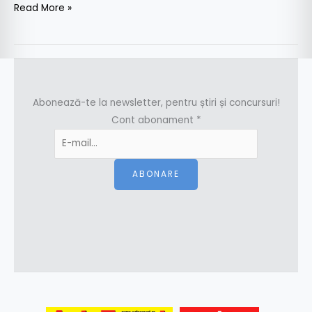
Read More »
Abonează-te la newsletter, pentru știri și concursuri!
Cont abonament
*
ABONARE