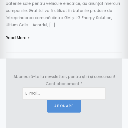
bateriile sale pentru vehicule electrice, au anunțat miercuri
companiile. Grafitul va fi utilizat în bateriile produse de
întreprinderea comună dintre GM și LG Energy Solution,
Ultium Cells. Acordul, […]
Read More »
Abonează-te la newsletter, pentru știri și concursuri!
Cont abonament
*
ABONARE