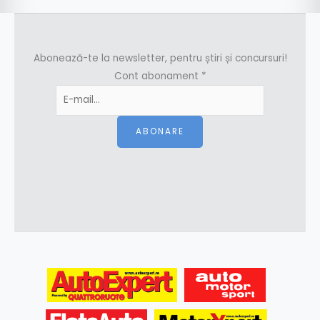
Abonează-te la newsletter, pentru știri și concursuri!
Cont abonament
*
ABONARE