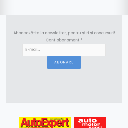
Abonează-te la newsletter, pentru știri și concursuri!
Cont abonament
*
ABONARE