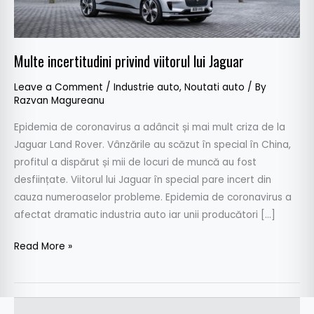
Multe incertitudini privind viitorul lui Jaguar
Leave a Comment
/
Industrie auto
,
Noutati auto
/ By
Razvan Magureanu
Epidemia de coronavirus a adâncit și mai mult criza de la
Jaguar Land Rover. Vânzările au scăzut în special în China,
profitul a dispărut și mii de locuri de muncă au fost
desființate. Viitorul lui Jaguar în special pare incert din
cauza numeroaselor probleme. Epidemia de coronavirus a
afectat dramatic industria auto iar unii producători […]
Read More »