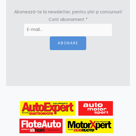
Abonează-te la newsletter, pentru știri și concursuri!
Cont abonament
*
ABONARE