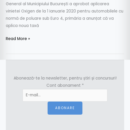
General al Municipiului București a aprobat aplicarea
vinietei Oxigen de la 1 ianuarie 2020 pentru automobilele cu
normă de poluare sub Euro 4, primăria a anunțat că va
aplica noua taxă
Read More »
Abonează-te la newsletter, pentru știri și concursuri!
Cont abonament
*
ABONARE