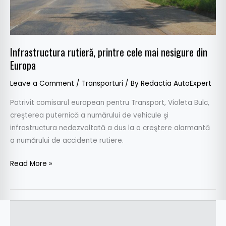
Europa
Infrastructura rutieră, printre cele mai nesigure din
Europa
Leave a Comment
/
Transporturi
/ By
Redactia AutoExpert
Potrivit comisarul european pentru Transport, Violeta Bulc,
creşterea puternică a numărului de vehicule şi
infrastructura nedezvoltată a dus la o creştere alarmantă
a numărului de accidente rutiere.
Read More »