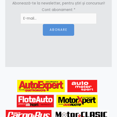
Abonează-te la newsletter, pentru știri și concursuri!
Cont abonament
*
ABONARE