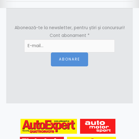
Abonează-te la newsletter, pentru știri și concursuri!
Cont abonament
*
ABONARE