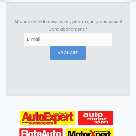
Abonează-te la newsletter, pentru știri și concursuri!
Cont abonament
*
ABONARE