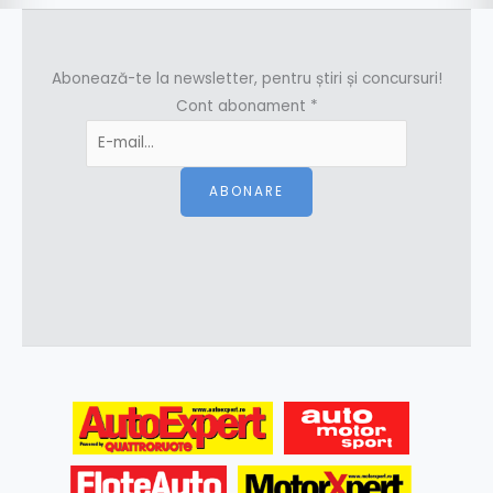
Abonează-te la newsletter, pentru știri și concursuri!
Cont abonament
*
ABONARE